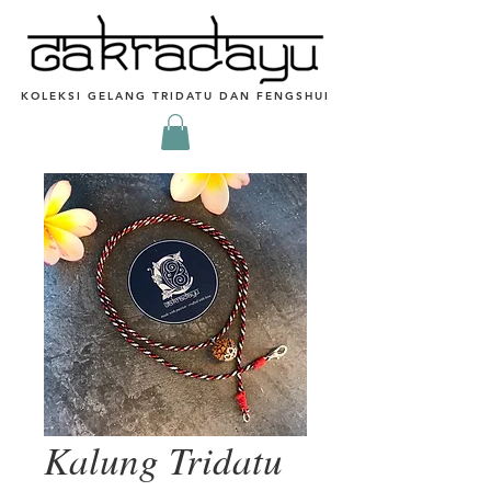
KOLEKSI GELANG TRIDATU DAN FENGSHUI
Kalung Tridatu