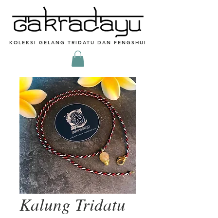
KOLEKSI GELANG TRIDATU DAN FENGSHUI
Kalung Tridatu