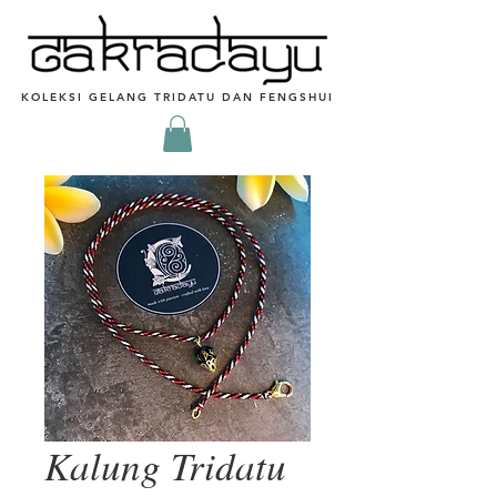
KOLEKSI GELANG TRIDATU DAN FENGSHUI
Kalung Tridatu