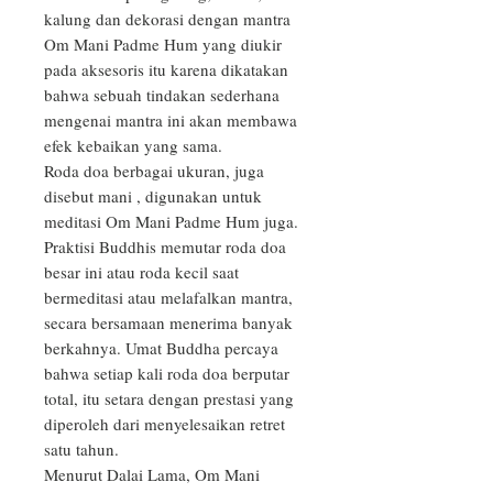
kalung dan dekorasi dengan mantra 
Om Mani Padme Hum yang diukir 
pada aksesoris itu karena dikatakan 
bahwa sebuah tindakan sederhana 
mengenai mantra ini akan membawa 
efek kebaikan yang sama.

Roda doa berbagai ukuran, juga 
disebut mani , digunakan untuk 
meditasi Om Mani Padme Hum juga. 
Praktisi Buddhis memutar roda doa 
besar ini atau roda kecil saat 
bermeditasi atau melafalkan mantra, 
secara bersamaan menerima banyak 
berkahnya. Umat Buddha percaya 
bahwa setiap kali roda doa berputar 
total, itu setara dengan prestasi yang 
diperoleh dari menyelesaikan retret 
satu tahun.

Menurut Dalai Lama, Om Mani 