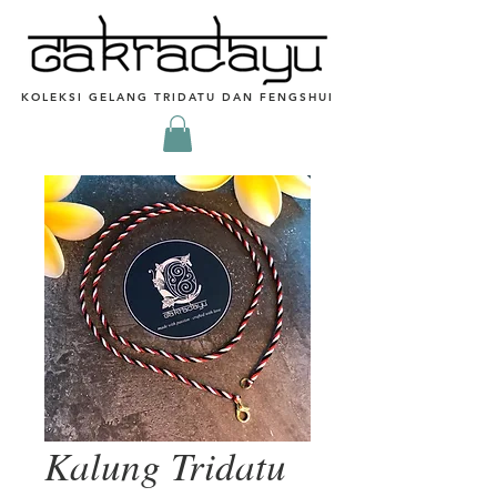
KOLEKSI GELANG TRIDATU DAN FENGSHUI
Kalung Tridatu