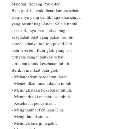
Material: Benang Polyester

Batu giok banyak dicari karena selain 
warnanya yang cantik juga khasiatnya 
yang positif bagi Anda. Selain untuk 
aksesori, juga bermanfaat bagi 
kesehatan buat yang pakai lho. Ini 
karena adanya ion-ion positif dari 
batu tersebut. Batu giok yang asli 
ternyata sangat banyak sekali 
terutama untuk kesehatan tubuh.

Berikut manfaat batu giok:

- Melancarkan peredaran darah.

- Menetralkan racun dalam tubuh. 

- Meningkatkan kekebalan tubuh. 

- Memperbaiki metabolise tubuh. 

- Kesehatan pencernaan. 

- Menghambat Penuaan Dini. 

- Menghindari stress.

- Menolak energi negatif. 
