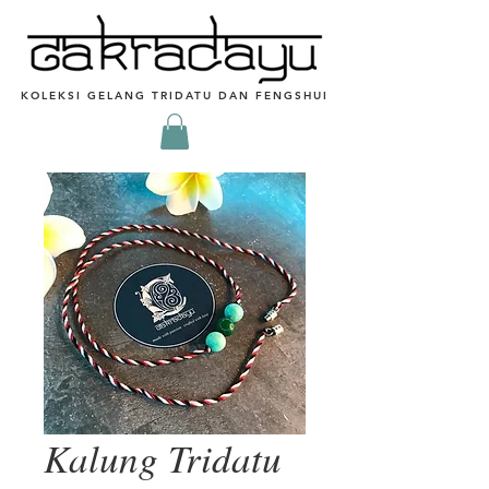
KOLEKSI GELANG TRIDATU DAN FENGSHUI
Kalung Tridatu