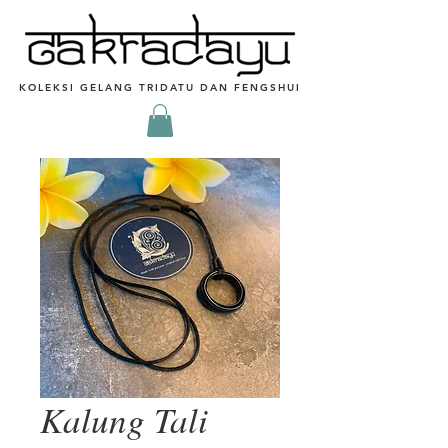
KOLEKSI GELANG TRIDATU DAN FENGSHUI
Kalung Tali