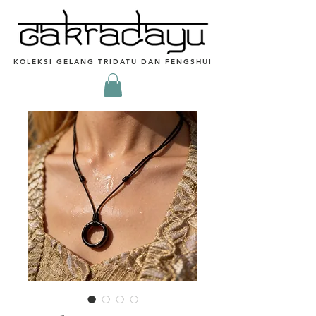
KOLEKSI GELANG TRIDATU DAN FENGSHUI