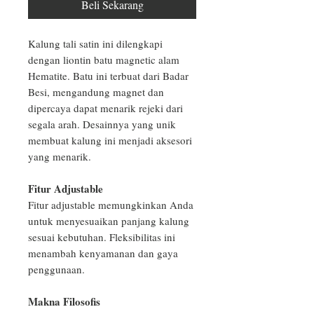
Beli Sekarang
Kalung tali satin ini dilengkapi
dengan liontin batu magnetic alam
Hematite. Batu ini terbuat dari Badar
Besi, mengandung magnet dan
dipercaya dapat menarik rejeki dari
segala arah. Desainnya yang unik
membuat kalung ini menjadi aksesori
yang menarik.
Fitur Adjustable
Fitur adjustable memungkinkan Anda
untuk menyesuaikan panjang kalung
sesuai kebutuhan. Fleksibilitas ini
menambah kenyamanan dan gaya
penggunaan.
Makna Filosofis