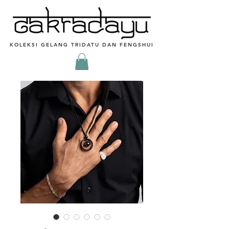
KOLEKSI GELANG TRIDATU DAN FENGSHUI