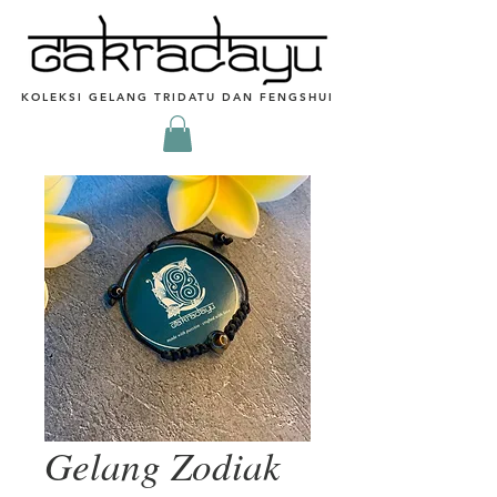
KOLEKSI GELANG TRIDATU DAN FENGSHUI
Gelang Zodiak