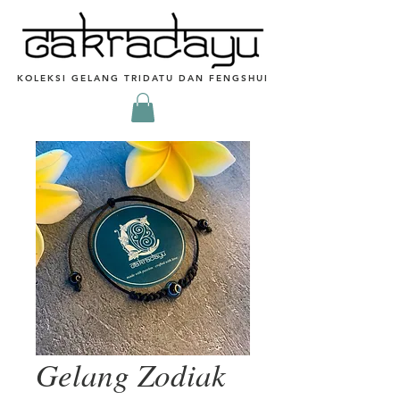
KOLEKSI GELANG TRIDATU DAN FENGSHUI
Gelang Zodiak