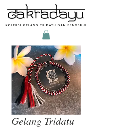
KOLEKSI GELANG TRIDATU DAN FENGSHUI
Gelang Tridatu