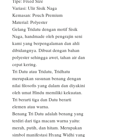
Tipe: Fixed Size

Variasi: Ulir Sisik Naga

Kemasan: Pouch Premium

Material: Polyester

Gelang Tridatu dengan motif Sisik 
Naga, handmade oleh pengrajin seni 
kami yang berpengalaman dan ahli 
dibidangnya. Dibuat dengan bahan 
polyester sehingga awet, tahan air dan 
cepat kering.

Tri Datu atau Tridatu, Tridhatu 
merupakan susunan benang dengan 
nilai filosofis yang dalam dan diyakini 
oleh umat Hindu memiliki kekuatan. 
Tri berarti tiga dan Datu berarti 
elemen atau warna.

Benang Tri Datu adalah benang yang 
terdiri dari tiga macam warna yaitu: 
merah, putih, dan hitam. Merupakan 
simbol manifestasi Hyang Widhi yang 