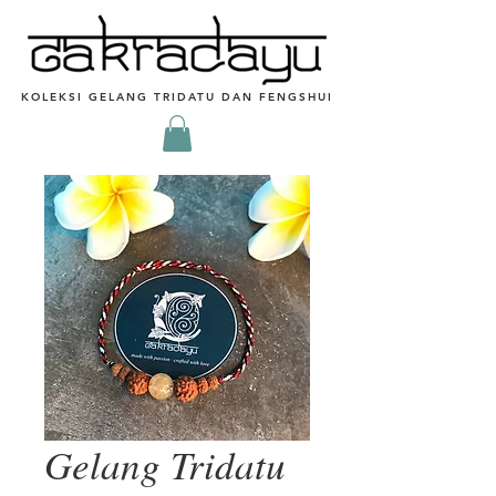
KOLEKSI GELANG TRIDATU DAN FENGSHUI
Gelang Tridatu