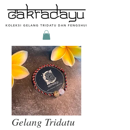
KOLEKSI GELANG TRIDATU DAN FENGSHUI
Gelang Tridatu