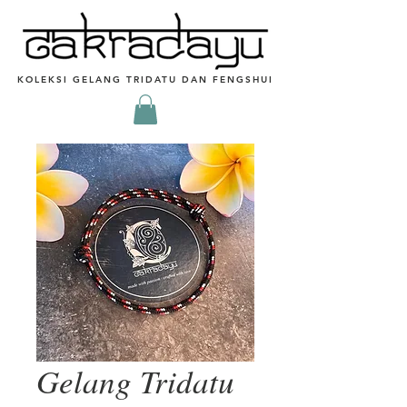
KOLEKSI GELANG TRIDATU DAN FENGSHUI
Gelang Tridatu