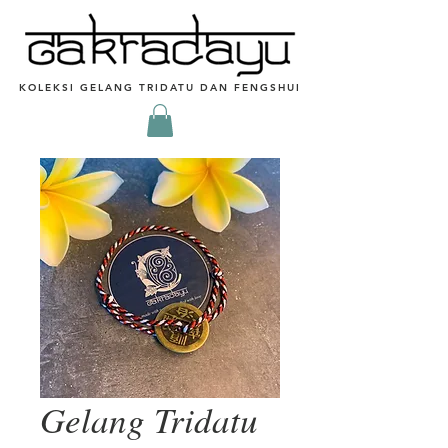
KOLEKSI GELANG TRIDATU DAN FENGSHUI
Gelang Tridatu