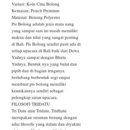
Variasi: Koin Cina Bolong

Kemasan: Pouch Premium

Material: Benang Polyester

Pis Bolong adalah jenis mata uang 
yang sampai saat ini masih memiliki 
makna dan nilai yang sangat penting 
di Bali. Pis Bolong sendiri pasti ada di 
setiap upacara di Bali baik dari Dewa 
Yadnya sampai dengan Bhuta 
Yadnya. Bentuk nya yang bulat dan 
pipih dan di bagian tenganya 
berlubang berbentuk segi empat 
membuat pis bolong memiliki 
keunikannya sendiri sebagai 
pelengkap saran upacara.

FILOSOFI TRIDATU

Tri Datu atau Tridatu, Tridhatu 
merupakan susunan benang dengan 
nilai filosofis yang dalam dan diyakini 