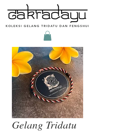
KOLEKSI GELANG TRIDATU DAN FENGSHUI
Gelang Tridatu