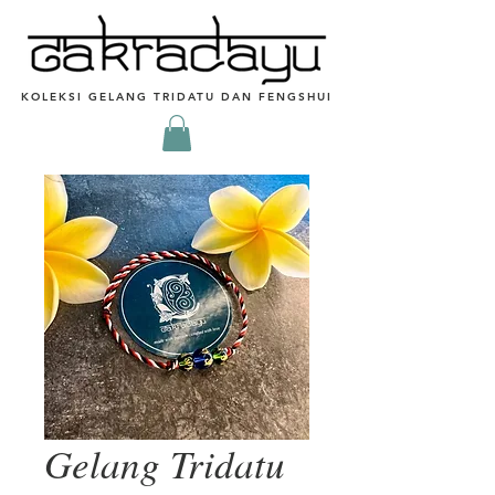
KOLEKSI GELANG TRIDATU DAN FENGSHUI
Gelang Tridatu