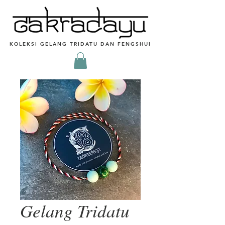
KOLEKSI GELANG TRIDATU DAN FENGSHUI
Gelang Tridatu