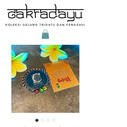
KOLEKSI GELANG TRIDATU DAN FENGSHUI