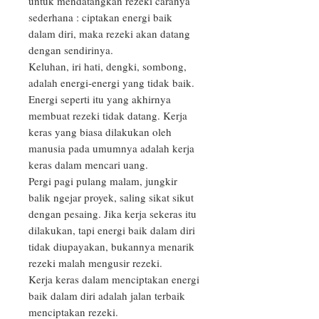
untuk mendatangkan rezeki caranya
sederhana : ciptakan energi baik
dalam diri, maka rezeki akan datang
dengan sendirinya.
Keluhan, iri hati, dengki, sombong,
adalah energi-energi yang tidak baik.
Energi seperti itu yang akhirnya
membuat rezeki tidak datang. Kerja
keras yang biasa dilakukan oleh
manusia pada umumnya adalah kerja
keras dalam mencari uang.
Pergi pagi pulang malam, jungkir
balik ngejar proyek, saling sikat sikut
dengan pesaing. Jika kerja sekeras itu
dilakukan, tapi energi baik dalam diri
tidak diupayakan, bukannya menarik
rezeki malah mengusir rezeki.
Kerja keras dalam menciptakan energi
baik dalam diri adalah jalan terbaik
menciptakan rezeki.