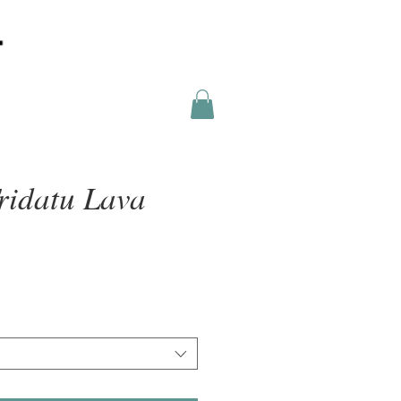
ridatu Lava