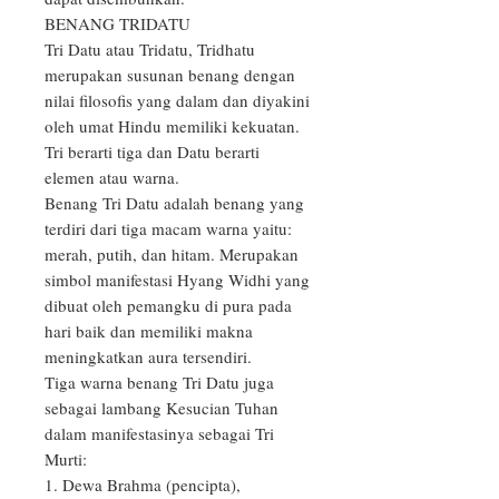
BENANG TRIDATU

Tri Datu atau Tridatu, Tridhatu 
merupakan susunan benang dengan 
nilai filosofis yang dalam dan diyakini 
oleh umat Hindu memiliki kekuatan. 
Tri berarti tiga dan Datu berarti 
elemen atau warna.

Benang Tri Datu adalah benang yang 
terdiri dari tiga macam warna yaitu: 
merah, putih, dan hitam. Merupakan 
simbol manifestasi Hyang Widhi yang 
dibuat oleh pemangku di pura pada 
hari baik dan memiliki makna 
meningkatkan aura tersendiri.

Tiga warna benang Tri Datu juga 
sebagai lambang Kesucian Tuhan 
dalam manifestasinya sebagai Tri 
Murti:

1. Dewa Brahma (pencipta), 