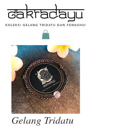
KOLEKSI GELANG TRIDATU DAN FENGSHUI
Gelang Tridatu