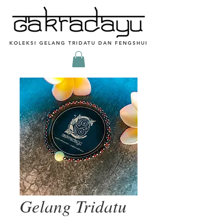
KOLEKSI GELANG TRIDATU DAN FENGSHUI
Gelang Tridatu