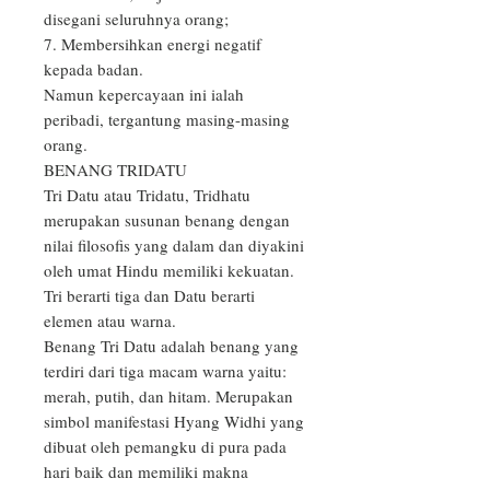
disegani seluruhnya orang;

7. Membersihkan energi negatif 
kepada badan.

Namun kepercayaan ini ialah 
peribadi, tergantung masing-masing 
orang.

BENANG TRIDATU

Tri Datu atau Tridatu, Tridhatu 
merupakan susunan benang dengan 
nilai filosofis yang dalam dan diyakini 
oleh umat Hindu memiliki kekuatan. 
Tri berarti tiga dan Datu berarti 
elemen atau warna.

Benang Tri Datu adalah benang yang 
terdiri dari tiga macam warna yaitu: 
merah, putih, dan hitam. Merupakan 
simbol manifestasi Hyang Widhi yang 
dibuat oleh pemangku di pura pada 
hari baik dan memiliki makna 