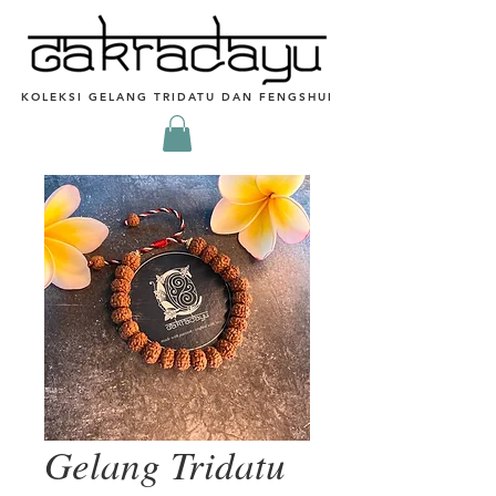
KOLEKSI GELANG TRIDATU DAN FENGSHUI
Gelang Tridatu