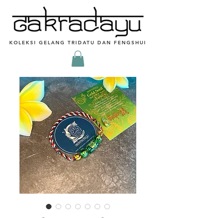
KOLEKSI GELANG TRIDATU DAN FENGSHUI