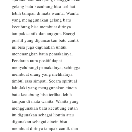
gelang batu kecubung bisa terlihat 
lebih tampan di mata wanita. Wanita 
yang menggunakan gelang batu 
kecubung bisa membuat dirinya 
tampak cantik dan anggun. Energi 
positif yang dipancarkan batu cantik 
ini bisa juga digunakan untuk 
menenangkan batin pemakainya.

Pendaran aura positif dapat 
menyelubungi pemakainya, sehingga 
membuat orang yang melihatnya 
timbul rasa simpati. Secara spiritual 
laki-laki yang menggunakan cincin 
batu kecubung bisa terlihat lebih 
tampan di mata wanita. Wanita yang 
menggunakan batu kecubung entah 
itu digunakan sebagai liontin atau 
digunakan sebagai cincin bisa 
membuat dirinya tampak cantik dan 