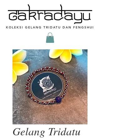
KOLEKSI GELANG TRIDATU DAN FENGSHUI
Gelang Tridatu