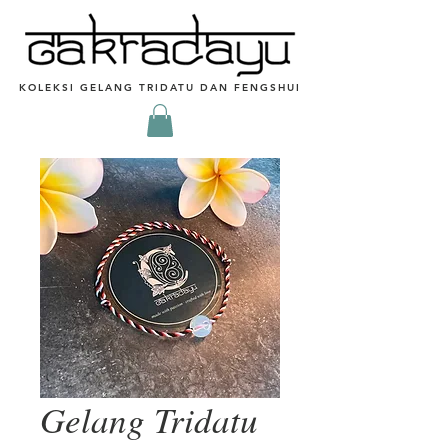
KOLEKSI GELANG TRIDATU DAN FENGSHUI
Gelang Tridatu