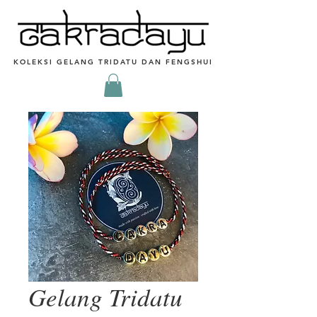
KOLEKSI GELANG TRIDATU DAN FENGSHUI
Gelang Tridatu