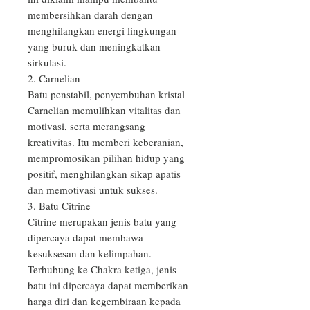
membersihkan darah dengan 
menghilangkan energi lingkungan 
yang buruk dan meningkatkan 
sirkulasi. 

2. Carnelian

Batu penstabil, penyembuhan kristal 
Carnelian memulihkan vitalitas dan 
motivasi, serta merangsang 
kreativitas. Itu memberi keberanian, 
mempromosikan pilihan hidup yang 
positif, menghilangkan sikap apatis 
dan memotivasi untuk sukses.

3. Batu Citrine

Citrine merupakan jenis batu yang 
dipercaya dapat membawa 
kesuksesan dan kelimpahan. 
Terhubung ke Chakra ketiga, jenis 
batu ini dipercaya dapat memberikan 
harga diri dan kegembiraan kepada 