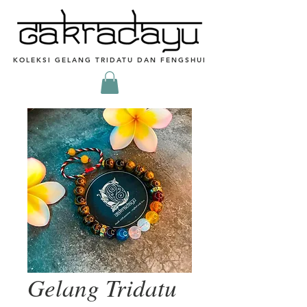
KOLEKSI GELANG TRIDATU DAN FENGSHUI
Gelang Tridatu