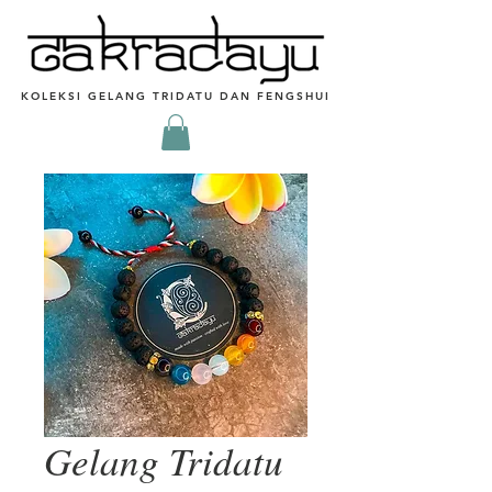
KOLEKSI GELANG TRIDATU DAN FENGSHUI
Gelang Tridatu