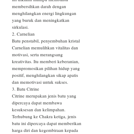
membersihkan darah dengan 
menghilangkan energi lingkungan 
yang buruk dan meningkatkan 
sirkulasi. 

2. Carnelian

Batu penstabil, penyembuhan kristal 
Carnelian memulihkan vitalitas dan 
motivasi, serta merangsang 
kreativitas. Itu memberi keberanian, 
mempromosikan pilihan hidup yang 
positif, menghilangkan sikap apatis 
dan memotivasi untuk sukses.

3. Batu Citrine

Citrine merupakan jenis batu yang 
dipercaya dapat membawa 
kesuksesan dan kelimpahan. 
Terhubung ke Chakra ketiga, jenis 
batu ini dipercaya dapat memberikan 
harga diri dan kegembiraan kepada 