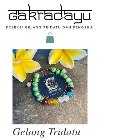
KOLEKSI GELANG TRIDATU DAN FENGSHUI
Gelang Tridatu