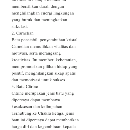
membersihkan darah dengan 
menghilangkan energi lingkungan 
yang buruk dan meningkatkan 
sirkulasi. 

2. Carnelian

Batu penstabil, penyembuhan kristal 
Carnelian memulihkan vitalitas dan 
motivasi, serta merangsang 
kreativitas. Itu memberi keberanian, 
mempromosikan pilihan hidup yang 
positif, menghilangkan sikap apatis 
dan memotivasi untuk sukses.

3. Batu Citrine

Citrine merupakan jenis batu yang 
dipercaya dapat membawa 
kesuksesan dan kelimpahan. 
Terhubung ke Chakra ketiga, jenis 
batu ini dipercaya dapat memberikan 
harga diri dan kegembiraan kepada 