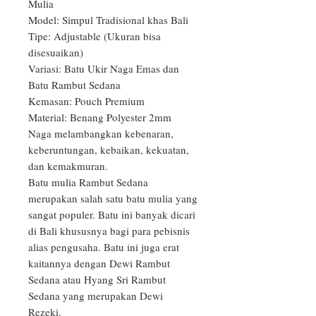
Mulia

Model: Simpul Tradisional khas Bali

Tipe: Adjustable (Ukuran bisa 
disesuaikan)

Variasi: Batu Ukir Naga Emas dan 
Batu Rambut Sedana

Kemasan: Pouch Premium

Material: Benang Polyester 2mm

Naga melambangkan kebenaran, 
keberuntungan, kebaikan, kekuatan, 
dan kemakmuran.

Batu mulia Rambut Sedana 
merupakan salah satu batu mulia yang 
sangat populer. Batu ini banyak dicari 
di Bali khususnya bagi para pebisnis 
alias pengusaha. Batu ini juga erat 
kaitannya dengan Dewi Rambut 
Sedana atau Hyang Sri Rambut 
Sedana yang merupakan Dewi 
Rezeki.
