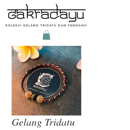
KOLEKSI GELANG TRIDATU DAN FENGSHUI
Gelang Tridatu