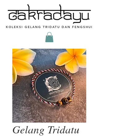
KOLEKSI GELANG TRIDATU DAN FENGSHUI
Gelang Tridatu