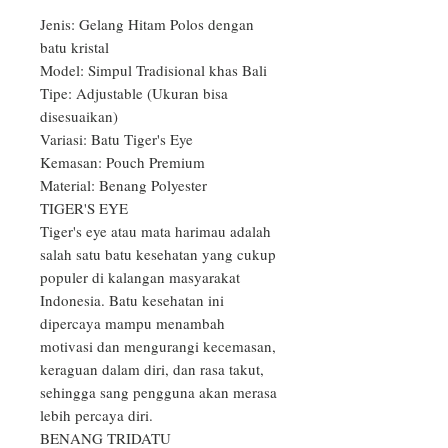
Jenis: Gelang Hitam Polos dengan 
batu kristal

Model: Simpul Tradisional khas Bali

Tipe: Adjustable (Ukuran bisa 
disesuaikan)

Variasi: Batu Tiger's Eye

Kemasan: Pouch Premium

Material: Benang Polyester

TIGER'S EYE

Tiger's eye atau mata harimau adalah 
salah satu batu kesehatan yang cukup 
populer di kalangan masyarakat 
Indonesia. Batu kesehatan ini 
dipercaya mampu menambah 
motivasi dan mengurangi kecemasan, 
keraguan dalam diri, dan rasa takut, 
sehingga sang pengguna akan merasa 
lebih percaya diri.

BENANG TRIDATU
