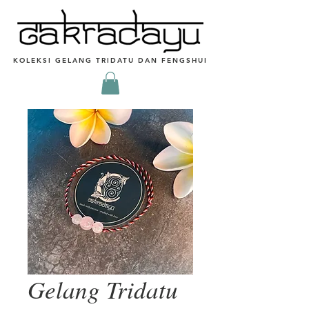
KOLEKSI GELANG TRIDATU DAN FENGSHUI
Gelang Tridatu