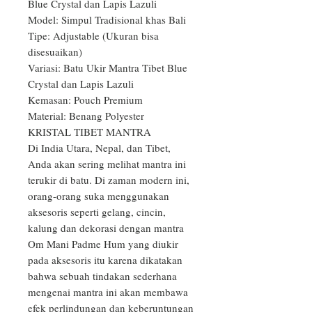
Blue Crystal dan Lapis Lazuli

Model: Simpul Tradisional khas Bali

Tipe: Adjustable (Ukuran bisa 
disesuaikan)

Variasi: Batu Ukir Mantra Tibet Blue 
Crystal dan Lapis Lazuli

Kemasan: Pouch Premium

Material: Benang Polyester

KRISTAL TIBET MANTRA

Di India Utara, Nepal, dan Tibet, 
Anda akan sering melihat mantra ini 
terukir di batu. Di zaman modern ini, 
orang-orang suka menggunakan 
aksesoris seperti gelang, cincin, 
kalung dan dekorasi dengan mantra 
Om Mani Padme Hum yang diukir 
pada aksesoris itu karena dikatakan 
bahwa sebuah tindakan sederhana 
mengenai mantra ini akan membawa 
efek perlindungan dan keberuntungan 