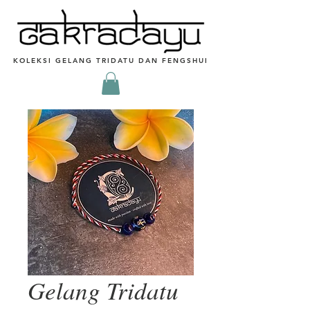
KOLEKSI GELANG TRIDATU DAN FENGSHUI
Gelang Tridatu