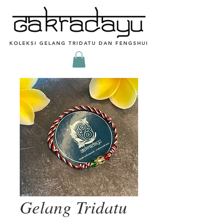
KOLEKSI GELANG TRIDATU DAN FENGSHUI
Gelang Tridatu