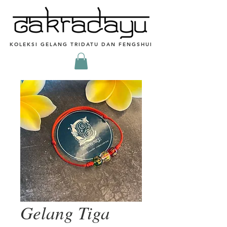
KOLEKSI GELANG TRIDATU DAN FENGSHUI
Gelang Tiga