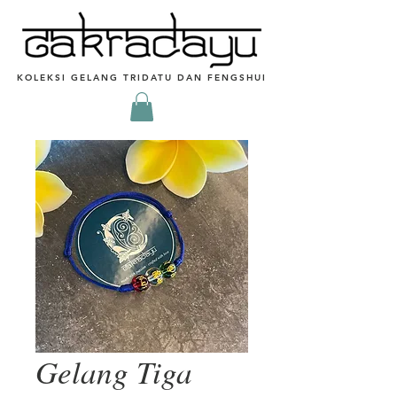
KOLEKSI GELANG TRIDATU DAN FENGSHUI
Gelang Tiga