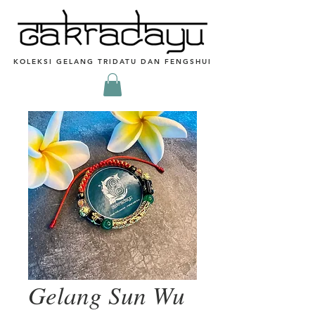
KOLEKSI GELANG TRIDATU DAN FENGSHUI
Gelang Sun Wu