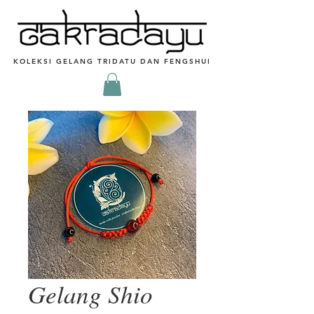
KOLEKSI GELANG TRIDATU DAN FENGSHUI
Gelang Shio