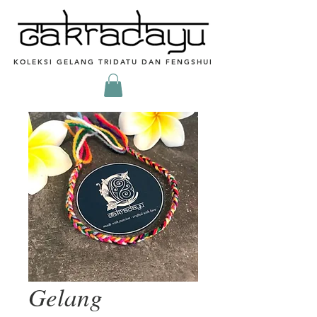
KOLEKSI GELANG TRIDATU DAN FENGSHUI
Gelang