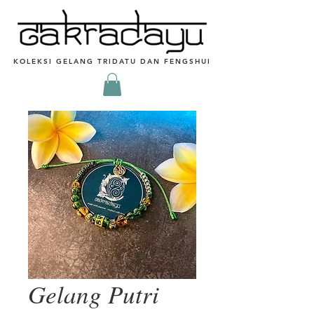
KOLEKSI GELANG TRIDATU DAN FENGSHUI
Gelang Putri