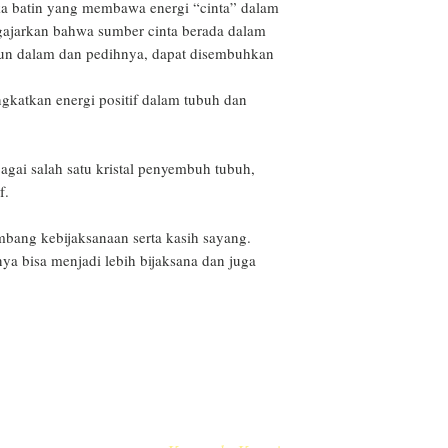
a batin yang membawa energi “cinta” dalam 
ajarkan bahwa sumber cinta berada dalam 
pun dalam dan pedihnya, dapat disembuhkan

katkan energi positif dalam tubuh dan 
agai salah satu kristal penyembuh tubuh, 
. 

mbang kebijaksanaan serta kasih sayang. 
ya bisa menjadi lebih bijaksana dan juga 