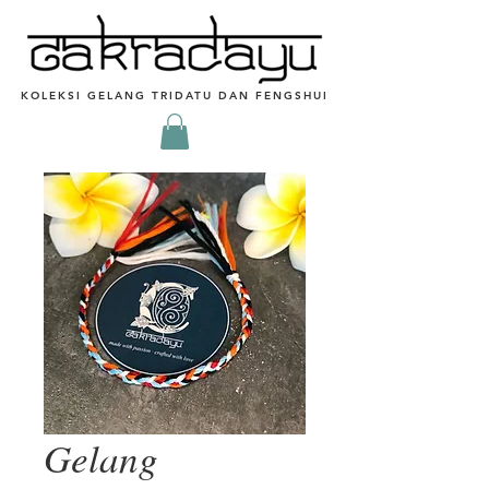
KOLEKSI GELANG TRIDATU DAN FENGSHUI
Gelang