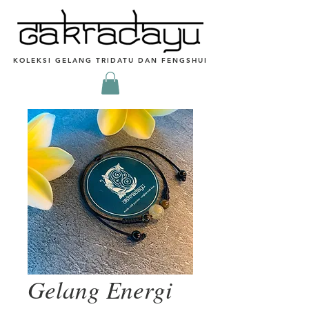
KOLEKSI GELANG TRIDATU DAN FENGSHUI
Gelang Energi