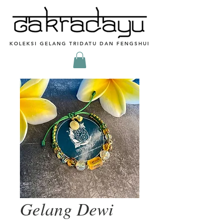
KOLEKSI GELANG TRIDATU DAN FENGSHUI
Gelang Dewi