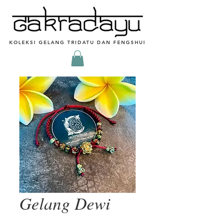
KOLEKSI GELANG TRIDATU DAN FENGSHUI
Gelang Dewi