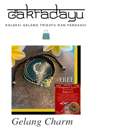
KOLEKSI GELANG TRIDATU DAN FENGSHUI
Gelang Charm