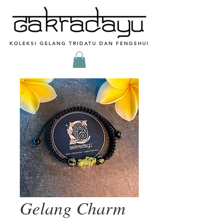
KOLEKSI GELANG TRIDATU DAN FENGSHUI
Gelang Charm