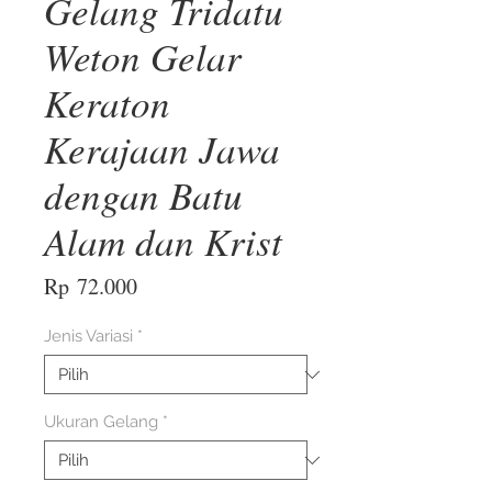
Gelang Tridatu
Weton Gelar
Keraton
Kerajaan Jawa
dengan Batu
Alam dan Krist
Harga
Rp 72.000
Jenis Variasi
*
Ukuran Gelang
*