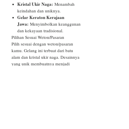
Kristal Ukir Naga:
Menambah
keindahan dan uniknya.
Gelar Keraton Kerajaan
Jawa:
Menyimbolkan keanggunan
dan kekayaan tradisional.
Pilihan Sesuai Weton/Pasaran
Pilih sesuai dengan weton/pasaran
kamu. Gelang ini terbuat dari batu
alam dan kristal ukir naga. Desainnya
yang unik membuatnya menjadi
pilihan yang tepat untuk berbagai
kesempatan. Tampilan gelang ini akan
menambah keindahan penampilan
Anda.
PRODUCT INFO
Aksesoris Tridatu yang kami produksi
RETURN & REFUND POLICY
adalah aksesoris budaya Bali, tidak