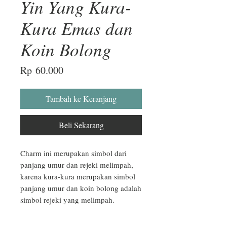
Yin Yang Kura-
Kura Emas dan
Koin Bolong
Harga
Rp 60.000
Tambah ke Keranjang
Beli Sekarang
Charm ini merupakan simbol dari 
panjang umur dan rejeki melimpah, 
karena kura-kura merupakan simbol 
panjang umur dan koin bolong adalah 
simbol rejeki yang melimpah.