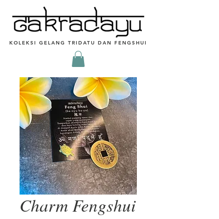
KOLEKSI GELANG TRIDATU DAN FENGSHUI
Charm Fengshui